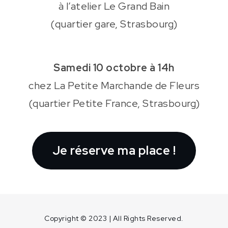
à l’atelier Le Grand Bain
(quartier gare, Strasbourg)
Samedi 10 octobre à 14h
chez La Petite Marchande de Fleurs
(quartier Petite France, Strasbourg)
Je réserve ma place !
Copyright © 2023 | All Rights Reserved.