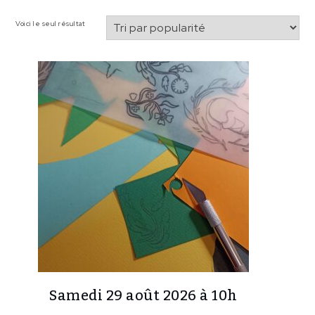
Boutique
Voici le seul résultat
Samedi 29 août 2026 à 10h