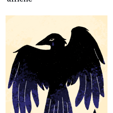
affiche