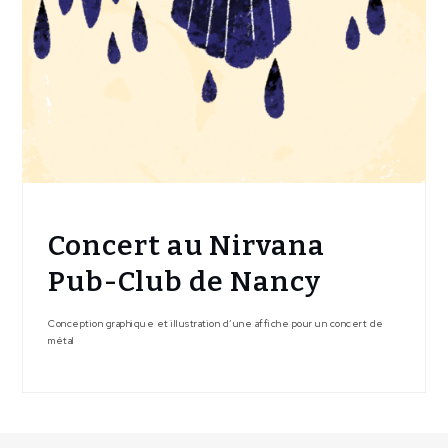
Concert au Nirvana
Pub-Club de Nancy
Conception graphique et illustration d’une affiche pour un concert de
métal