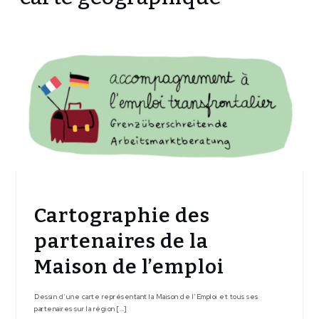
carte
géographique
Cartographie des
partenaires de la
Maison de l’emploi
Dessin d’une carte représentant la Maison de l’Emploi et tous ses
partenaires sur la région […]