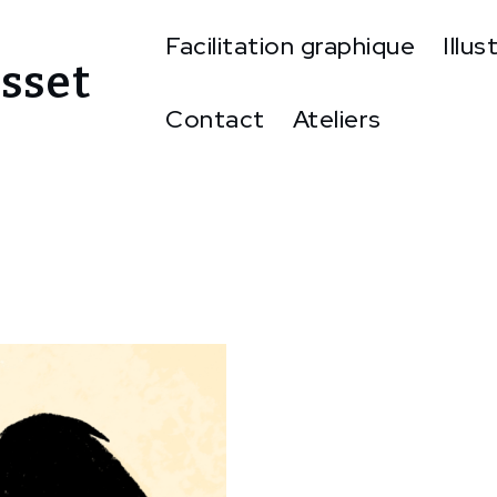
Facilitation graphique
Illus
sset
Contact
Ateliers